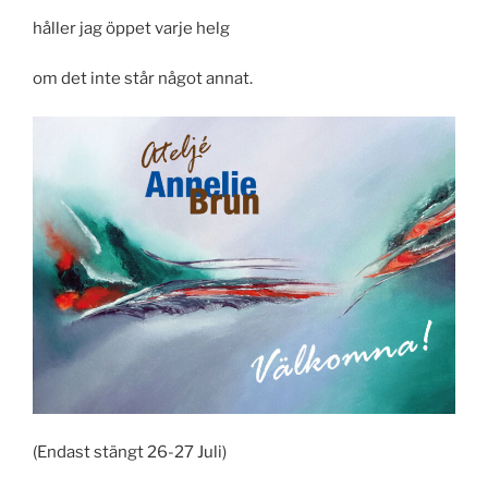
håller jag öppet varje helg
om det inte står något annat.
(Endast stängt 26-27 Juli)