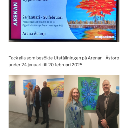
Tack alla som besökte Utställningen på Arenan i Åstorp
under 24 januari till 20 februari 2025.