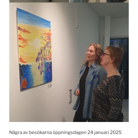
Några av besökarna öppningsdagen 24 januari 2025