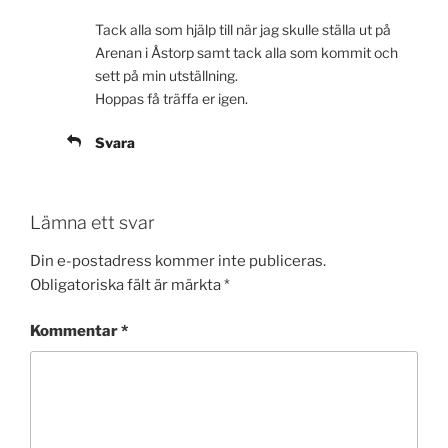
Tack alla som hjälp till när jag skulle ställa ut på
Arenan i Åstorp samt tack alla som kommit och
sett på min utställning.
Hoppas få träffa er igen.
Svara
Lämna ett svar
Din e-postadress kommer inte publiceras.
Obligatoriska fält är märkta
*
Kommentar
*